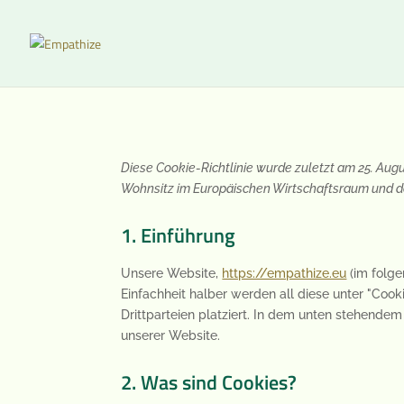
Diese Cookie-Richtlinie wurde zuletzt am 25. Augu
Wohnsitz im Europäischen Wirtschaftsraum und d
1. Einführung
Unsere Website,
https://empathize.eu
(im folge
Einfachheit halber werden all diese unter "Co
Drittparteien platziert. In dem unten stehend
unserer Website.
2. Was sind Cookies?