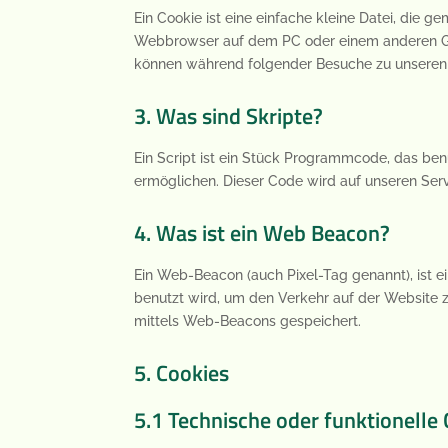
Ein Cookie ist eine einfache kleine Datei, die
Webbrowser auf dem PC oder einem anderen Ger
können während folgender Besuche zu unseren 
3. Was sind Skripte?
Ein Script ist ein Stück Programmcode, das benu
ermöglichen. Dieser Code wird auf unseren Ser
4. Was ist ein Web Beacon?
Ein Web-Beacon (auch Pixel-Tag genannt), ist ei
benutzt wird, um den Verkehr auf der Website
mittels Web-Beacons gespeichert.
5. Cookies
5.1 Technische oder funktionelle