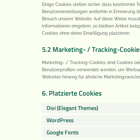
Einige Cookies stellen sicher, dass bestimmte 
Benutzereinstellungen weiterhin in Erinnerung b
Besuch unserer Website. Auf diese Weise musst
Informationen eingeben, so bleiben Artikel bei
Cookies ohne deine Einwilligung platzieren.
5.2 Marketing- / Tracking-Cookie
Marketing- / Tracking-Cookies sind Cookies ode
Benutzerprofilen verwendet werden, um Werbun
Websites hinweg für ähnliche Marketingzwecke 
6. Platzierte Cookies
Divi (Elegant Themes)
WordPress
Google Fonts